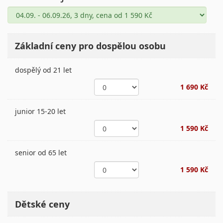
Základní ceny pro dospělou osobu
dospělý od 21 let
1 690 Kč
junior 15-20 let
1 590 Kč
senior od 65 let
1 590 Kč
Dětské ceny