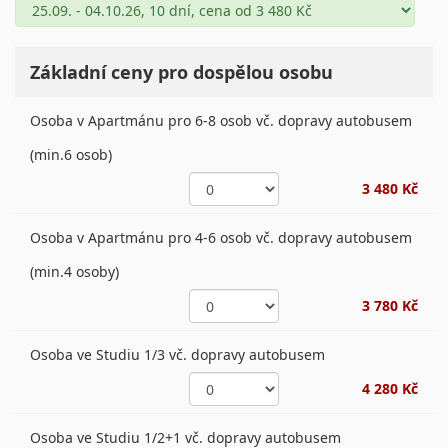
Základní ceny pro dospělou osobu
Osoba v Apartmánu pro 6-8 osob vč. dopravy autobusem
(min.6 osob)
3 480 Kč
Osoba v Apartmánu pro 4-6 osob vč. dopravy autobusem
(min.4 osoby)
3 780 Kč
Osoba ve Studiu 1/3 vč. dopravy autobusem
4 280 Kč
Osoba ve Studiu 1/2+1 vč. dopravy autobusem