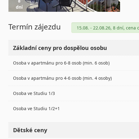
8
dní
Termín zájezdu
Základní ceny pro dospělou osobu
Osoba v apartmánu pro 6-8 osob (min. 6 osob)
Osoba v apartmánu pro 4-6 osob (min. 4 osoby)
Osoba ve Studiu 1/3
Osoba ve Studiu 1/2+1
Dětské ceny