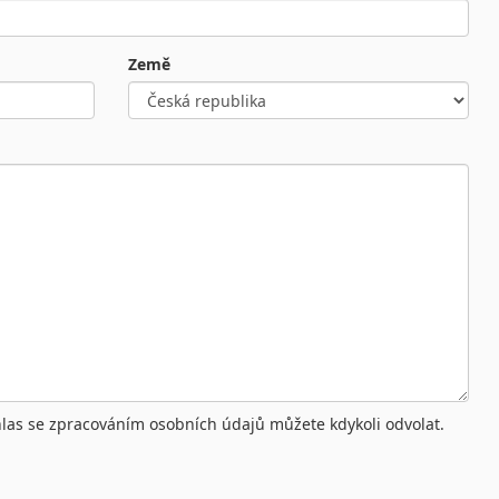
Země
hlas se zpracováním osobních údajů můžete kdykoli odvolat.