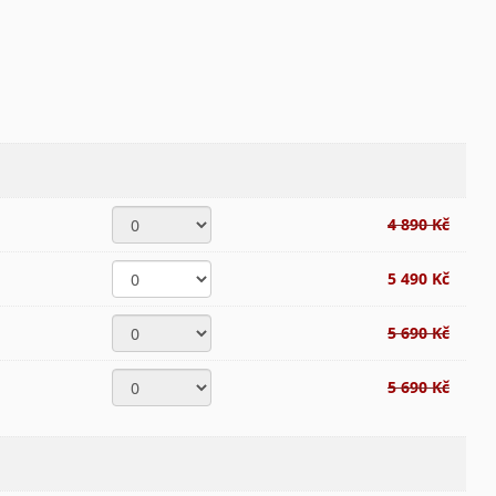
4 890 Kč
5 490 Kč
5 690 Kč
5 690 Kč