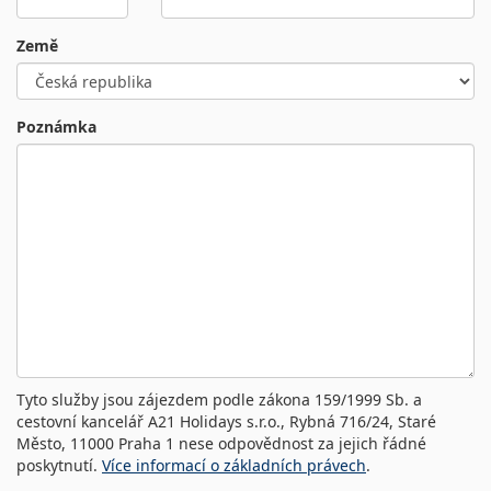
Země
Poznámka
Tyto služby jsou zájezdem podle zákona 159/1999 Sb. a
cestovní kancelář A21 Holidays s.r.o., Rybná 716/24, Staré
Město, 11000 Praha 1 nese odpovědnost za jejich řádné
poskytnutí.
Více informací o základních právech
.